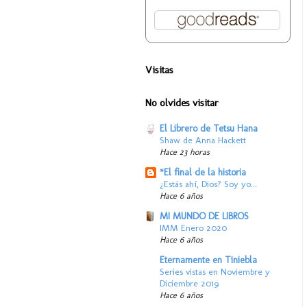
Visitas
No olvides visitar
El Librero de Tetsu Hana
Shaw de Anna Hackett
Hace 23 horas
*El final de la historia
¿Estás ahí, Dios? Soy yo...
Hace 6 años
MI MUNDO DE LIBROS
IMM Enero 2020
Hace 6 años
Eternamente en Tiniebla
Series vistas en Noviembre y
Diciembre 2019
Hace 6 años