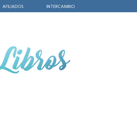
AFILIADOS
INTERCAMBIO